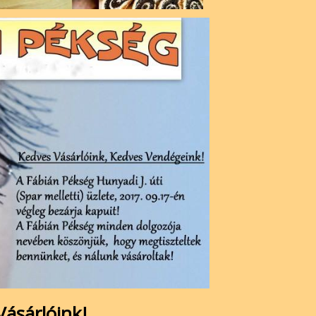
Vásárlóink!